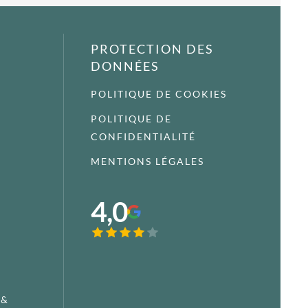
PROTECTION DES
DONNÉES
POLITIQUE DE COOKIES
POLITIQUE DE
CONFIDENTIALITÉ
MENTIONS LÉGALES
4,0
 &