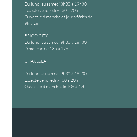
Du lundi au samedi 8h30 à 19h30
Excepté vendredi 8h30 à 20h
Ouvert le dimanche et jours fériés de
9h à 18h
BRICO CITY
Du lundi au samedi 9h30 à 18h30
Dimanche de 13h à 17h
CHAUSSEA
Du lundi au samedi 9h30 à 18h30
Excepté vendredi 9h30 à 20h
Ouvert le dimanche de 10h à 17h