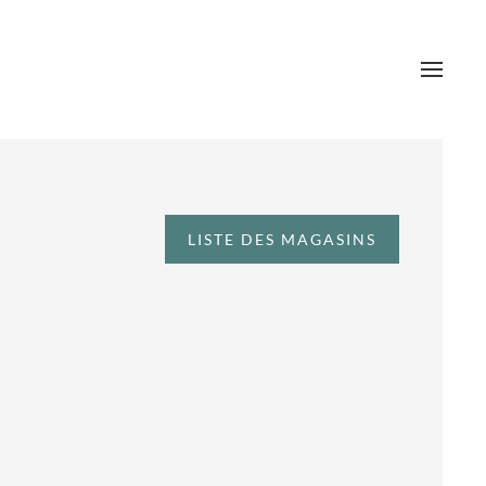
LISTE DES MAGASINS