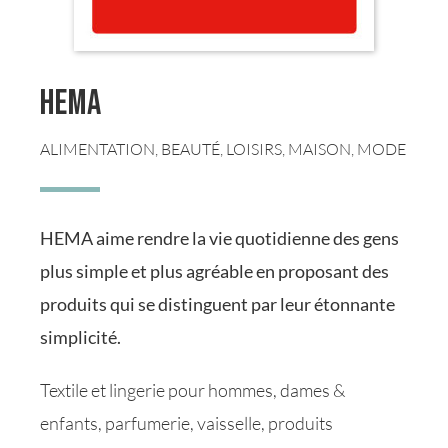
Hema
ALIMENTATION
,
BEAUTÉ
,
LOISIRS
,
MAISON
,
MODE
HEMA aime rendre la vie quotidienne des gens
plus simple et plus agréable en proposant des
produits qui se distinguent par leur étonnante
simplicité.
Textile et lingerie pour hommes, dames &
enfants, parfumerie, vaisselle, produits