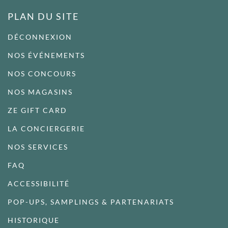
PLAN DU SITE
DÉCONNEXION
NOS ÉVÉNEMENTS
NOS CONCOURS
NOS MAGASINS
ZE GIFT CARD
LA CONCIERGERIE
NOS SERVICES
FAQ
ACCESSIBILITÉ
POP-UPS, SAMPLINGS & PARTENARIATS
HISTORIQUE