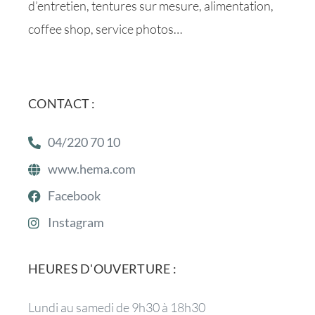
d’entretien, tentures sur mesure, alimentation,
coffee shop, service photos…
CONTACT :
04/220 70 10
www.hema.com
Facebook
Instagram
HEURES D'OUVERTURE :
Lundi au samedi de 9h30 à 18h30