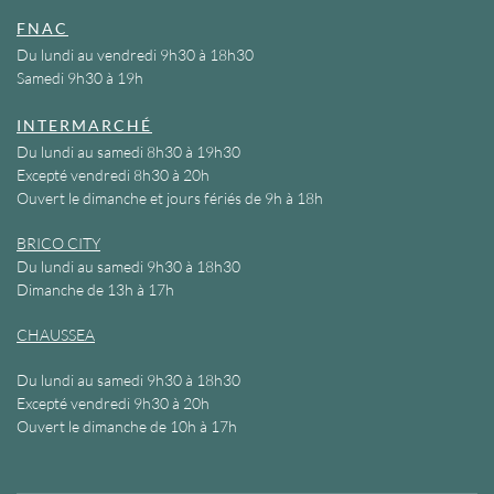
FNAC
Du lundi au vendredi 9h30 à 18h30
Samedi 9h30 à 19h
INTERMARCHÉ
Du lundi au samedi 8h30 à 19h30
Excepté vendredi 8h30 à 20h
Ouvert le dimanche et jours fériés de 9h à 18h
BRICO CITY
Du lundi au samedi 9h30 à 18h30
Dimanche de 13h à 17h
CHAUSSEA
Du lundi au samedi 9h30 à 18h30
Excepté vendredi 9h30 à 20h
Ouvert le dimanche de 10h à 17h