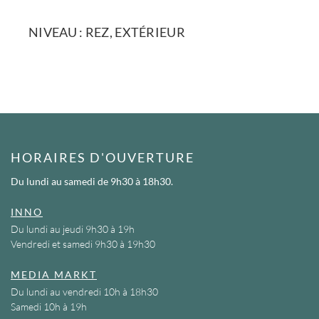
NIVEAU : REZ, EXTÉRIEUR
HORAIRES D'OUVERTURE
Du lundi au samedi
de 9h30 à 18h30.
INNO
Du lundi au jeudi 9h30 à 19h
Vendredi et samedi 9h30 à 19h30
MEDIA MARKT
Du lundi au vendredi 10h à 18h30
Samedi 10h à 19h