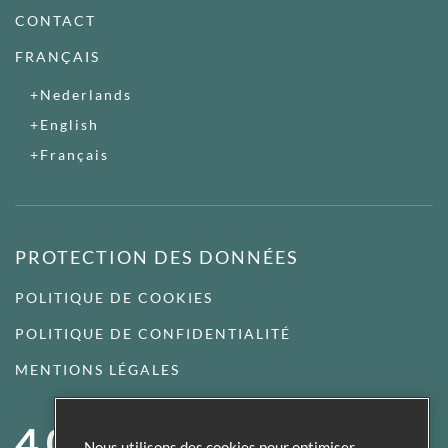
CONTACT
FRANÇAIS
Nederlands
English
Français
PROTECTION DES DONNÉES
POLITIQUE DE COOKIES
POLITIQUE DE CONFIDENTIALITÉ
MENTIONS LÉGALES
4,0
Nous utilisons des cookies pour optimiser