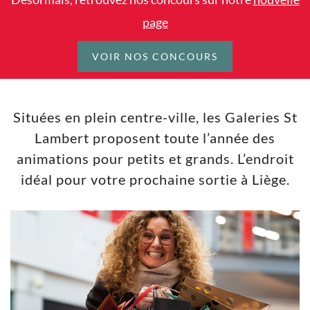
page
VOIR NOS CONCOURS
Situées en plein centre-ville, les Galeries St
Lambert proposent toute l’année des
animations pour petits et grands. L’endroit
idéal pour votre prochaine sortie à Liège.