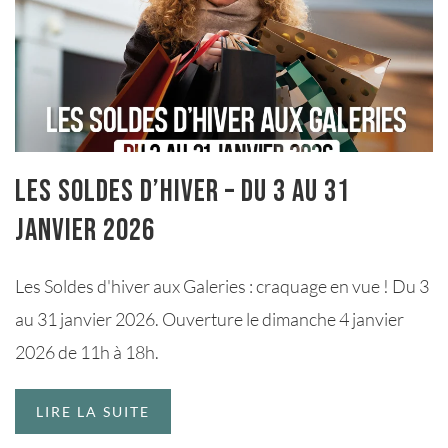
Les Soldes d’hiver – du 3 au 31
janvier 2026
Les Soldes d'hiver aux Galeries : craquage en vue ! Du 3
au 31 janvier 2026. Ouverture le dimanche 4 janvier
2026 de 11h à 18h.
LIRE LA SUITE