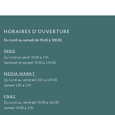
HORAIRES D'OUVERTURE
Du lundi au samedi
de 9h30 à 18h30.
INNO
Du lundi au jeudi 9h30 à 19h
Vendredi et samedi 9h30 à 19h30
MEDIA MARKT
Du lundi au vendredi 10h à 18h30
Samedi 10h à 19h
FNAC
Du lundi au vendredi 9h30 à 18h30
Samedi 9h30 à 19h