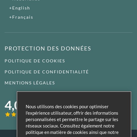
English
Français
PROTECTION DES DONNÉES
POLITIQUE DE COOKIES
POLITIQUE DE CONFIDENTIALITÉ
MENTIONS LÉGALES
4,0
Nous utilisons des cookies pour optimiser
l'expérience utilisateur, offrir des informations
personnalisées et permettre le partage sur les
réseaux sociaux. Consultez également notre
politique en matière de cookies ainsi que notre