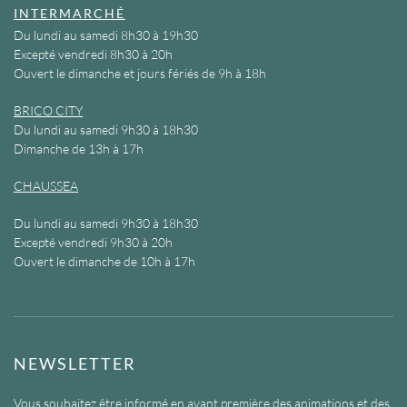
INTERMARCHÉ
Du lundi au samedi 8h30 à 19h30
Excepté vendredi 8h30 à 20h
Ouvert le dimanche et jours fériés de 9h à 18h
BRICO CITY
Du lundi au samedi 9h30 à 18h30
Dimanche de 13h à 17h
CHAUSSEA
Du lundi au samedi 9h30 à 18h30
Excepté vendredi 9h30 à 20h
Ouvert le dimanche de 10h à 17h
NEWSLETTER
Vous souhaitez être informé en avant première des animations et des