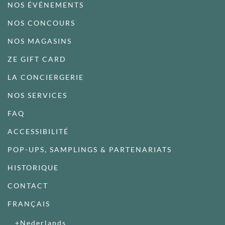
NOS ÉVÉNEMENTS
NOS CONCOURS
NOS MAGASINS
ZE GIFT CARD
LA CONCIERGERIE
NOS SERVICES
FAQ
ACCESSIBILITÉ
POP-UPS, SAMPLINGS & PARTENARIATS
HISTORIQUE
CONTACT
FRANÇAIS
Nederlands