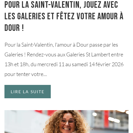
Pour la Saint-Valentin, jouez avec
les Galeries et fêtez votre amour à
Dour !
Pour la Saint-Valentin, l'amour à Dour passe par les
Galeries ! Rendez-vous aux Galeries St Lambert entre
13h et 18h, du mercredi 11 au samedi 14 février 2026
pour tenter votre...
LIRE LA SUITE