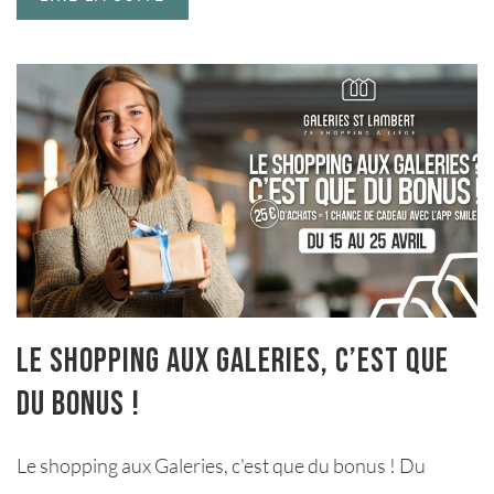
Le shopping aux Galeries, c’est que
du BONUS !
Le shopping aux Galeries, c'est que du bonus ! Du