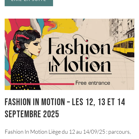
Fashion in Motion – les 12, 13 et 14
septembre 2025
Fashion In Motion Liège du 12 au 14/09/25 : parcours,