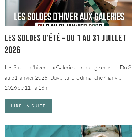
Les Soldes d’été – du 1 au 31 juillet
2026
Les Soldes d'hiver aux Galeries : craquage en vue ! Du 3
au 31 janvier 2026. Ouverture le dimanche 4 janvier
2026 de 11h à 18h.
LIRE LA SUITE