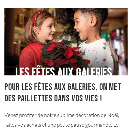
Pour les fêtes aux Galeries, on met
des paillettes dans vos vies !
Venez profiter de notre sublime décoration de Noël,
faites vos achats et une petite pause gourmande. Le