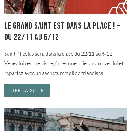
Le Grand Saint est dans la place ! –
Du 22/11 au 6/12
Saint-Nicolas sera dans la place du 22/11 au 6/12 !
Venez lui rendre visite, faites une jolie photo avec lui et
repartez avec un sachets rempli de friandises !
LIRE LA SUITE