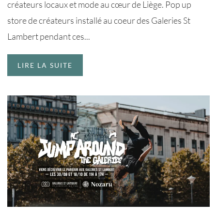
créateurs locaux et mode au cœur de Liège. Pop up
store de créateurs installé au coeur des Galeries St
Lambert pendant ces...
LIRE LA SUITE