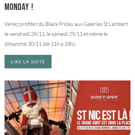
Monday !
Venez profitez du Black Friday aux Galeries St Lambert
le vendredi 28/11, le samedi 29/11 et même le
dimanche 30/11 (de 11h à 18h).
LIRE LA SUITE