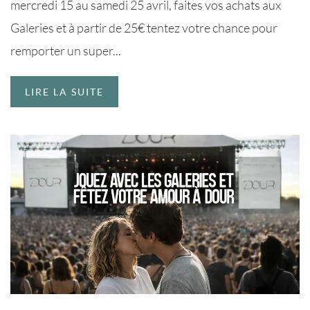
mercredi 15 au samedi 25 avril, faites vos achats aux
Galeries et à partir de 25€ tentez votre chance pour
remporter un super...
LIRE LA SUITE