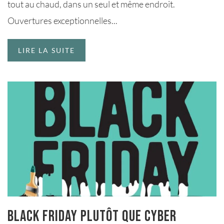
tout au chaud, dans un seul et même endroit.
Ouvertures exceptionnelles...
LIRE LA SUITE
Black Friday plutôt que cyber