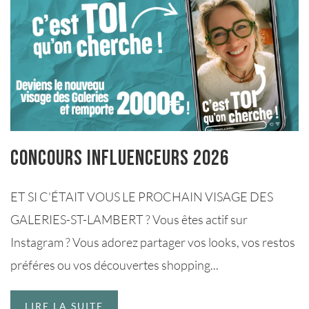
Concours influenceurs 2026
ET SI C'ÉTAIT VOUS LE PROCHAIN VISAGE DES
GALERIES-ST-LAMBERT ? Vous êtes actif sur
Instagram ? Vous adorez partager vos looks, vos restos
préféres ou vos découvertes shopping...
LIRE LA SUITE