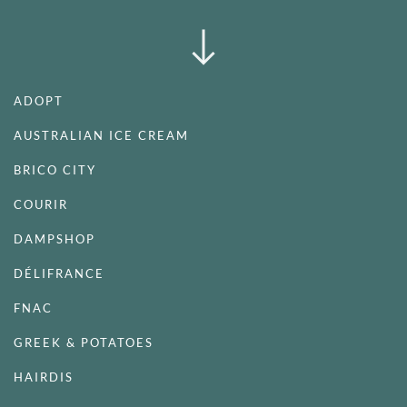
ADOPT
AUSTRALIAN ICE CREAM
BRICO CITY
COURIR
DAMPSHOP
DÉLIFRANCE
FNAC
GREEK & POTATOES
HAIRDIS