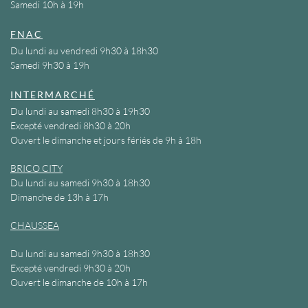
Samedi 10h à 19h
FNAC
Du lundi au vendredi 9h30 à 18h30
Samedi 9h30 à 19h
INTERMARCHÉ
Du lundi au samedi 8h30 à 19h30
Excepté vendredi 8h30 à 20h
Ouvert le dimanche et jours fériés de 9h à 18h
BRICO CITY
Du lundi au samedi 9h30 à 18h30
Dimanche de 13h à 17h
CHAUSSEA
Du lundi au samedi 9h30 à 18h30
Excepté vendredi 9h30 à 20h
Ouvert le dimanche de 10h à 17h