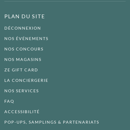
PLAN DU SITE
DÉCONNEXION
NOS ÉVÉNEMENTS
NOS CONCOURS
NOS MAGASINS
ZE GIFT CARD
LA CONCIERGERIE
NOS SERVICES
FAQ
ACCESSIBILITÉ
POP-UPS, SAMPLINGS & PARTENARIATS