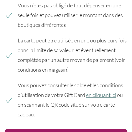
Vous n’êtes pas obligé de tout dépenser en une
seule fois et pouvez utiliser le montant dans des
boutiques différentes
La carte peut être utilisée en une ou plusieurs fois
dans la limite de sa valeur, et éventuellement
complétée par un autre moyen de paiement (voir
conditions en magasin)
Vous pouvez consulter le solde et les conditions
d’utilisation de votre Gift Card
en cliquant ici
ou
en scannant le QR code situé sur votre carte-
cadeau.