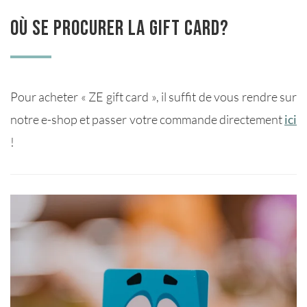
Où se procurer la Gift Card?
Pour acheter « ZE gift card », il suffit de vous rendre sur
notre e-shop et passer votre commande directement
ici
!