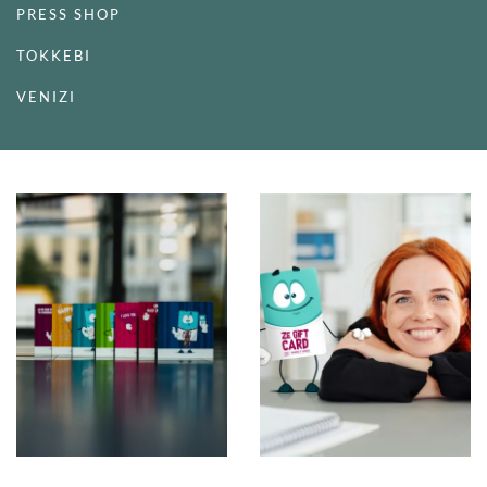
PRESS SHOP
TOKKEBI
VENIZI