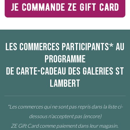
LES COMMERCES PARTICIPANTS* AU
PROGRAMME
DE CARTE-CADEAU DES GALERIES ST
LAMBERT
*Les commerces qui ne sont pas repris dans la liste ci-
dessous n’acceptent pas (encore)
ZE Gift Card comme paiement dans leur magasin.