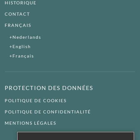
HISTORIQUE
CONTACT
FRANÇAIS
Nederlands
English
Français
PROTECTION DES DONNÉES
POLITIQUE DE COOKIES
POLITIQUE DE CONFIDENTIALITÉ
MENTIONS LÉGALES