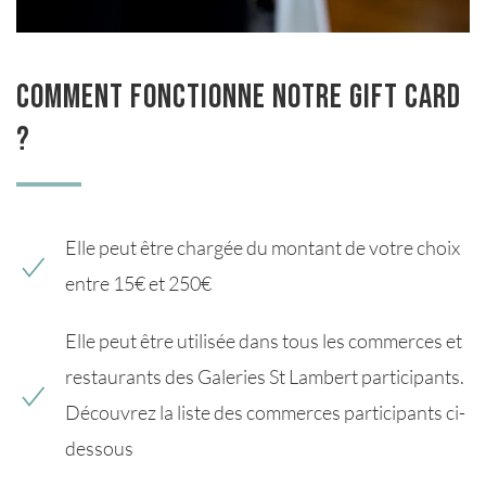
Comment fonctionne notre Gift Card
?
Elle peut être chargée du montant de votre choix
entre 15€ et 250€
Elle peut être utilisée dans tous les commerces et
restaurants des Galeries St Lambert participants.
Découvrez la liste des commerces participants ci-
dessous