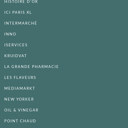
HISTOIRE D’OR
ICI PARIS XL
INTERMARCHÉ
INNO
ISERVICES
KRUIDVAT
LA GRANDE PHARMACIE
LES FLAVEURS
MEDIAMARKT
NEW YORKER
OIL & VINEGAR
POINT CHAUD