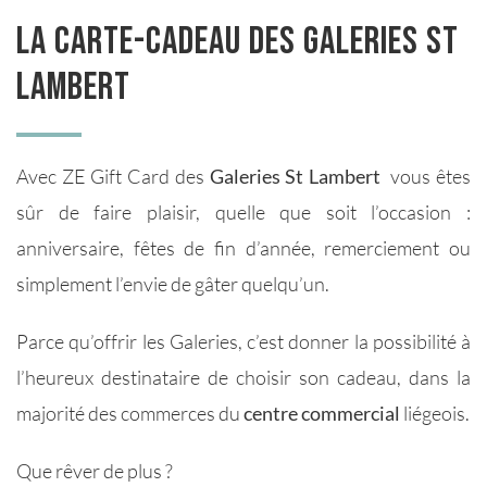
La carte-cadeau des Galeries St
Lambert
Avec ZE Gift Card des
Galeries St Lambert
vous êtes
sûr de faire plaisir, quelle que soit l’occasion :
anniversaire, fêtes de fin d’année, remerciement ou
simplement l’envie de gâter quelqu’un.
Parce qu’offrir les Galeries, c’est donner la possibilité à
l’heureux destinataire de choisir son cadeau, dans la
majorité des commerces du
centre commercial
liégeois.
Que rêver de plus ?