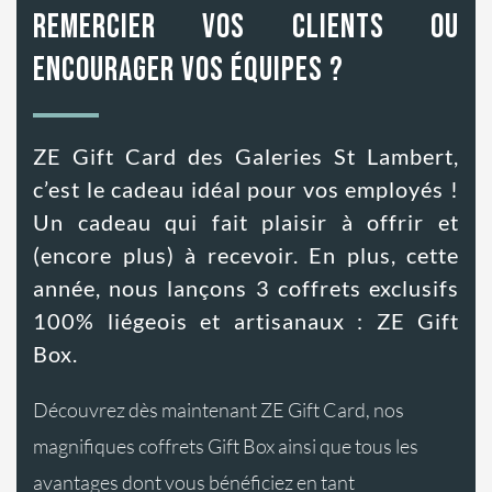
remercier vos clients ou
encourager vos équipes ?
ZE Gift Card des Galeries St Lambert,
c’est le cadeau idéal pour vos employés !
Un cadeau qui fait plaisir à offrir et
(encore plus) à recevoir. En plus, cette
année, nous lançons 3 coffrets exclusifs
100% liégeois et artisanaux : ZE Gift
Box.
Découvrez dès maintenant ZE Gift Card, nos
magnifiques coffrets Gift Box ainsi que tous les
avantages dont vous bénéficiez en tant