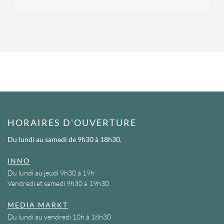
HORAIRES D'OUVERTURE
Du lundi au samedi
de 9h30 à 18h30.
INNO
Du lundi au jeudi 9h30 à 19h
Vendredi et samedi 9h30 à 19h30
MEDIA MARKT
Du lundi au vendredi 10h à 18h30