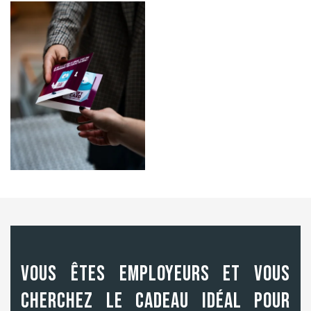
Vous êtes employeurs et vous
cherchez le cadeau idéal pour