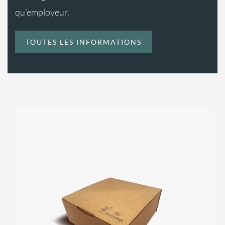
qu’employeur.
TOUTES LES INFORMATIONS