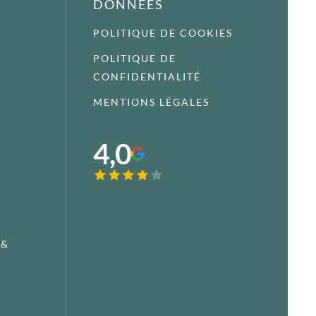
DONNÉES
POLITIQUE DE COOKIES
POLITIQUE DE
CONFIDENTIALITÉ
MENTIONS LÉGALES
4,0
 &