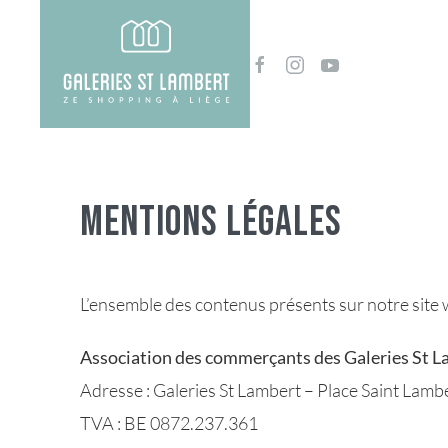
Mentions légales
L’ensemble des contenus présents sur notre site w
Association des commerçants des Galeries St 
Adresse : Galeries St Lambert – Place Saint Lamb
TVA : BE 0872.237.361