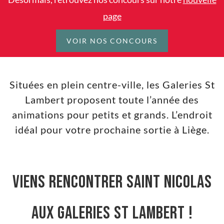
page
VOIR NOS CONCOURS
Situées en plein centre-ville, les Galeries St
Lambert proposent toute l’année des
animations pour petits et grands. L’endroit
idéal pour votre prochaine sortie à Liège.
Viens rencontrer Saint Nicolas
aux Galeries St Lambert !