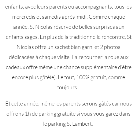
enfants, avec leurs parents ou accompagnants, tous les
mercredis et samedis après-midi. Comme chaque
année, St Nicolas réserve de belles surprises aux
enfants sages. En plus de la traditionnelle rencontre, St
Nicolas offre un sachet bien garni et 2 photos
dédicacées à chaque visite. Faire tourner la roue aux
cadeaux offre même une chance supplémentaire d’être
encore plus gâté(e). Le tout, 100% gratuit, comme
toujours!
Et cette année, même les parents serons gâtés car nous
offrons 1h de parking gratuite si vous vous garez dans
le parking St Lambert.