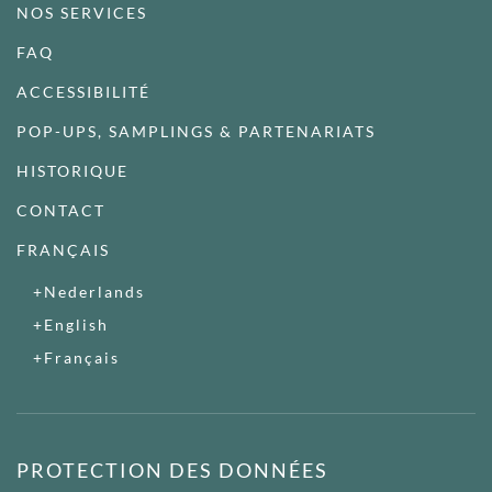
NOS SERVICES
FAQ
ACCESSIBILITÉ
POP-UPS, SAMPLINGS & PARTENARIATS
HISTORIQUE
CONTACT
FRANÇAIS
Nederlands
English
Français
PROTECTION DES DONNÉES