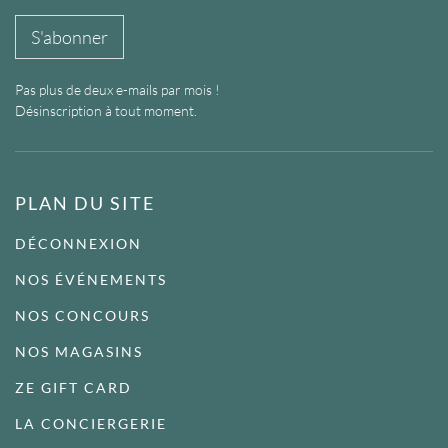
l
*
S'abonner
Pas plus de deux e-mails par mois !
Désinscription à tout moment.
PLAN DU SITE
DÉCONNEXION
NOS ÉVÉNEMENTS
NOS CONCOURS
NOS MAGASINS
ZE GIFT CARD
LA CONCIERGERIE