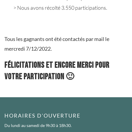
> Nous avons récolté 3.550 participations.
Tous les gagnants ont été contactés par mail le
mercredi 7/12/2022.
Félicitations et encore merci pour
votre participation 🙂
HORAIRES D'OUVERTURE
Du lundi au samedi
de 9h30 à 18h30.