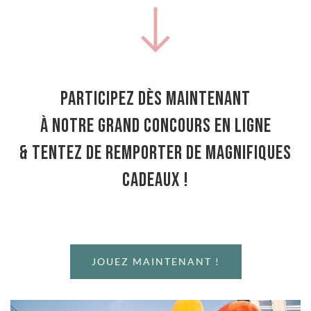
Participez dès maintenant
à notre grand concours en ligne
& tentez de remporter de magnifiques
cadeaux !
JOUEZ MAINTENANT !