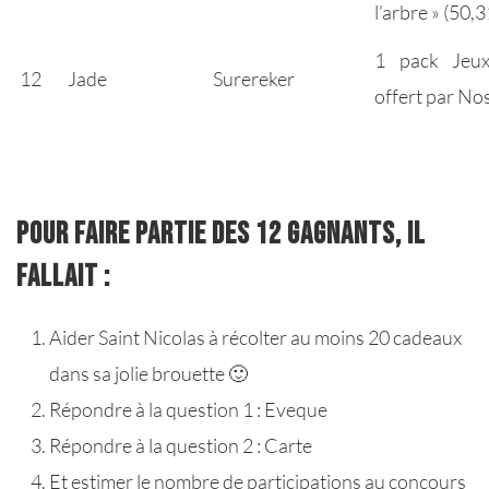
l’arbre » (50,
1 pack Jeux
12
Jade
Surereker
offert par No
POUR FAIRE PARTIE DES 12 GAGNANTS, IL
FALLAIT :
Aider Saint Nicolas à récolter au moins 20 cadeaux
dans sa jolie brouette 🙂
Répondre à la question 1 : Eveque
Répondre à la question 2 : Carte
Et estimer le nombre de participations au concours