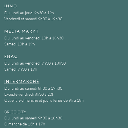
INNO
Du lundi au jeudi 9h30 à 19h
Vendredi et samedi 9h30 à 19h30
MEDIA MARKT
Du lundi au vendredi 10h à 18h30
Samedi 10h à 19h
FNAC
Du lundi au vendredi 9h30 à 18h30
Samedi 9h30 à 19h
INTERMARCHÉ
Du lundi au samedi 8h30 à 19h30
Excepté vendredi 8h30 à 20h
Ouvert le dimanche et jours fériés de 9h à 18h
BRICO CITY
Du lundi au samedi 9h30 à 18h30
Dimanche de 13h à 17h