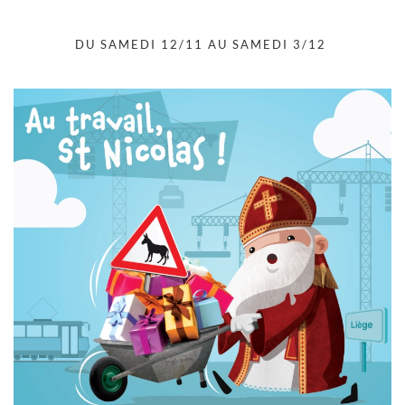
DU SAMEDI 12/11 AU SAMEDI 3/12