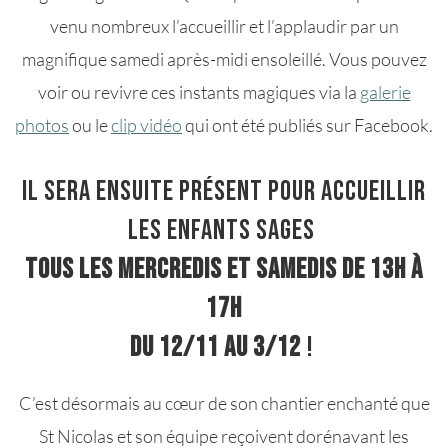
venu nombreux l’accueillir et l’applaudir par un
magnifique samedi après-midi ensoleillé. Vous pouvez
voir ou revivre ces instants magiques via la
galerie
photos
ou le
clip vidéo
qui ont été publiés sur Facebook.
Il sera ensuite présent pour accueillir
les enfants sages
tous les mercredis et samedis de 13h à
17h
du 12/11 au 3/12
!
C’est désormais au cœur de son chantier enchanté que
St Nicolas et son équipe reçoivent dorénavant les