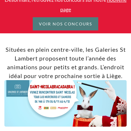
page
VOIR NOS CONCOURS
Situées en plein centre-ville, les Galeries St
Lambert proposent toute l’année des
animations pour petits et grands. L’endroit
idéal pour votre prochaine sortie à Liège.