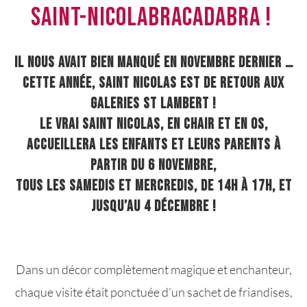
Saint-Nicolabracadabra !
Il nous avait bien manqué en novembre dernier …
Cette année, Saint Nicolas est de retour aux
Galeries St Lambert !
Le vrai Saint Nicolas, en chair et en os,
accueillera les enfants et leurs parents à
partir du 6 novembre,
tous les samedis et mercredis, de 14h à 17h, et
jusqu’au 4 décembre !
Dans un décor complètement magique et enchanteur,
chaque visite était ponctuée d’un sachet de friandises,