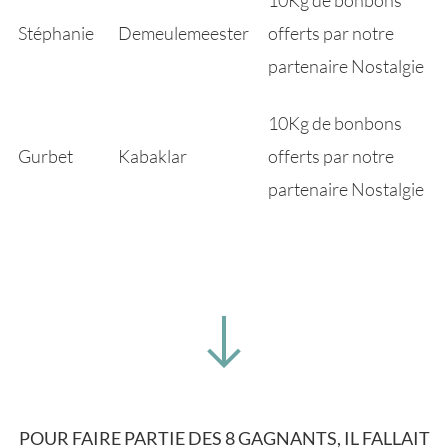
Stéphanie
Demeulemeester
offerts par notre
partenaire Nostalgie
10Kg de bonbons
Gurbet
Kabaklar
offerts par notre
partenaire Nostalgie
POUR FAIRE PARTIE DES 8 GAGNANTS, IL FALLAIT