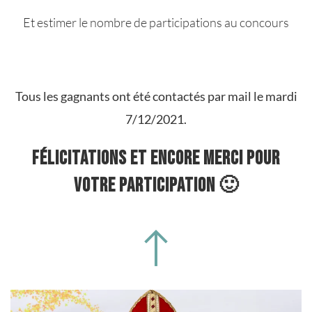
Et estimer le nombre de participations au concours
Tous les gagnants ont été contactés par mail le mardi
7/12/2021.
Félicitations et encore merci pour
votre participation 🙂