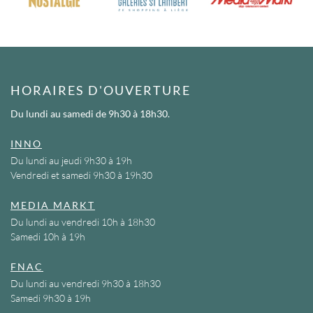
HORAIRES D'OUVERTURE
Du lundi au samedi
de 9h30 à 18h30.
INNO
Du lundi au jeudi 9h30 à 19h
Vendredi et samedi 9h30 à 19h30
MEDIA MARKT
Du lundi au vendredi 10h à 18h30
Samedi 10h à 19h
FNAC
Du lundi au vendredi 9h30 à 18h30
Samedi 9h30 à 19h