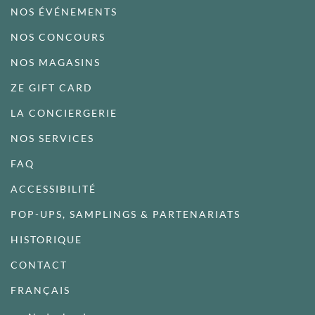
NOS ÉVÉNEMENTS
NOS CONCOURS
NOS MAGASINS
ZE GIFT CARD
LA CONCIERGERIE
NOS SERVICES
FAQ
ACCESSIBILITÉ
POP-UPS, SAMPLINGS & PARTENARIATS
HISTORIQUE
CONTACT
FRANÇAIS