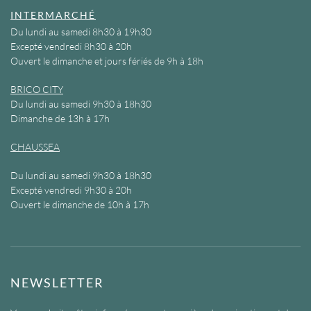
INTERMARCHÉ
Du lundi au samedi 8h30 à 19h30
Excepté vendredi 8h30 à 20h
Ouvert le dimanche et jours fériés de 9h à 18h
BRICO CITY
Du lundi au samedi 9h30 à 18h30
Dimanche de 13h à 17h
CHAUSSEA
Du lundi au samedi 9h30 à 18h30
Excepté vendredi 9h30 à 20h
Ouvert le dimanche de 10h à 17h
NEWSLETTER