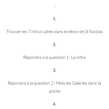
:
1.
Trouver les 7 intrus cahés dans le décor de St Nicolas
2.
Répondre à la question 1 : La mitre
3.
Répondre à la question 2 : Mets les Galeries dans ta
poche
4.