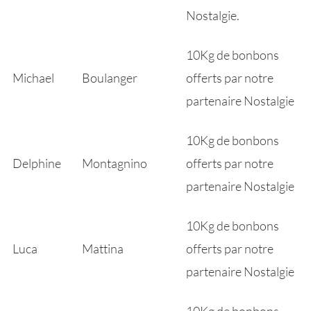
Nostalgie.
10Kg de bonbons
Michael
Boulanger
offerts par notre
partenaire Nostalgie
10Kg de bonbons
Delphine
Montagnino
offerts par notre
partenaire Nostalgie
10Kg de bonbons
Luca
Mattina
offerts par notre
partenaire Nostalgie
10Kg de bonbons