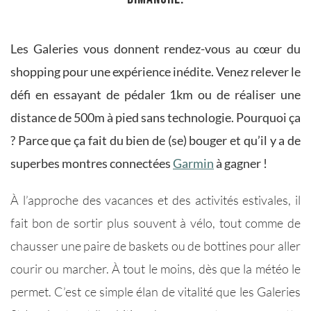
Les Galeries vous donnent rendez-vous au cœur du
shopping pour une expérience inédite. Venez relever le
défi en essayant de pédaler 1km ou de réaliser une
distance de 500m à pied sans technologie. Pourquoi ça
? Parce que ça fait du bien de (se) bouger et qu’il y a de
superbes montres connectées
Garmin
à gagner !
À l’approche des vacances et des activités estivales, il
fait bon de sortir plus souvent à vélo, tout comme de
chausser une paire de baskets ou de bottines pour aller
courir ou marcher. À tout le moins, dès que la météo le
permet. C’est ce simple élan de vitalité que les Galeries