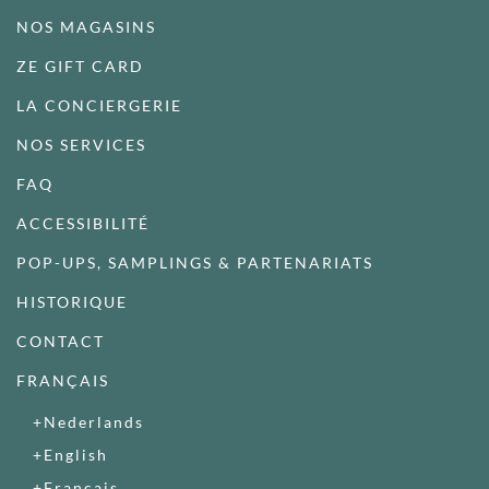
NOS MAGASINS
ZE GIFT CARD
LA CONCIERGERIE
NOS SERVICES
FAQ
ACCESSIBILITÉ
POP-UPS, SAMPLINGS & PARTENARIATS
HISTORIQUE
CONTACT
FRANÇAIS
Nederlands
English
Français