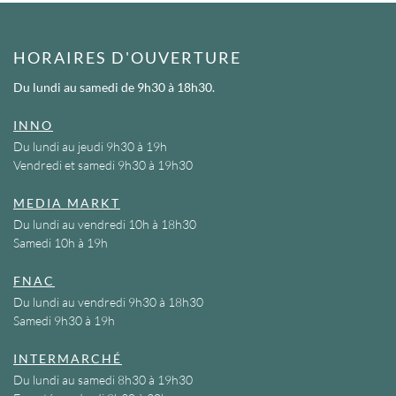
HORAIRES D'OUVERTURE
Du lundi au samedi
de 9h30 à 18h30.
INNO
Du lundi au jeudi 9h30 à 19h
Vendredi et samedi 9h30 à 19h30
MEDIA MARKT
Du lundi au vendredi 10h à 18h30
Samedi 10h à 19h
FNAC
Du lundi au vendredi 9h30 à 18h30
Samedi 9h30 à 19h
INTERMARCHÉ
Du lundi au samedi 8h30 à 19h30