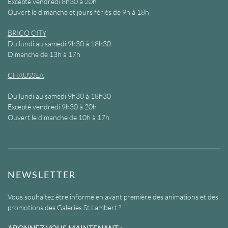
Excepté vendredi 8h30 à 20h
Ouvert le dimanche et jours fériés de 9h à 18h
BRICO CITY
Du lundi au samedi 9h30 à 18h30
Dimanche de 13h à 17h
CHAUSSEA
Du lundi au samedi 9h30 à 18h30
Excepté vendredi 9h30 à 20h
Ouvert le dimanche de 10h à 17h
NEWSLETTER
Vous souhaitez être informé en avant première des animations et des
promotions des Galeries St Lambert ?
ABONNEZ-VOUS MAINTENANT :