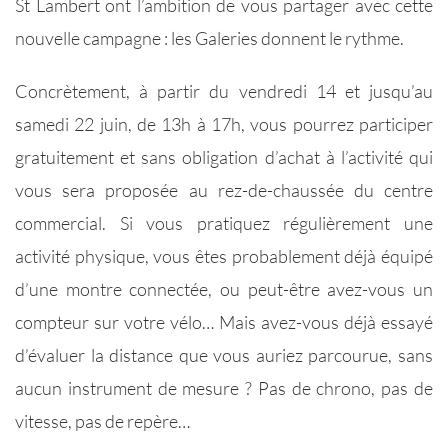
St Lambert ont l’ambition de vous partager avec cette
nouvelle campagne : les Galeries donnent le rythme.
Concrètement, à partir du vendredi 14 et jusqu’au
samedi 22 juin, de 13h à 17h, vous pourrez participer
gratuitement et sans obligation d’achat à l’activité qui
vous sera proposée au rez-de-chaussée du centre
commercial. Si vous pratiquez régulièrement une
activité physique, vous êtes probablement déjà équipé
d’une montre connectée, ou peut-être avez-vous un
compteur sur votre vélo… Mais avez-vous déjà essayé
d’évaluer la distance que vous auriez parcourue, sans
aucun instrument de mesure ? Pas de chrono, pas de
vitesse, pas de repère…