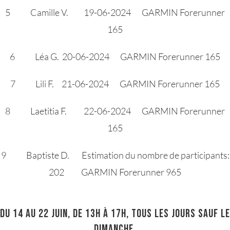
5 Camille V. 19-06-2024 GARMIN Forerunner
165
6 Léa G. 20-06-2024 GARMIN Forerunner 165
7 Lili F. 21-06-2024 GARMIN Forerunner 165
8 Laetitia F. 22-06-2024 GARMIN Forerunner
165
9 Baptiste D. Estimation du nombre de participants:
202 GARMIN Forerunner 965
Du 14 au 22 juin, de 13h à 17h, tous les jours sauf le
dimanche.