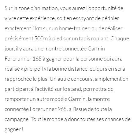
Sur la zone d’animation, vous aurez l’opportunité de
vivre cette expérience, soit en essayant de pédaler
exactement 1km sur un home-trainer, ou de réaliser
précisément 500m à pied sur un tapis roulant. Chaque
jour, il y aura une montre connectée Garmin
Forerunner 165 à gagner pour la personne qui aura
réalisé « pile-poil » la bonne distance, ou qui s’en sera
rapprochée le plus. Un autre concours, simplement en
participant à l’activité sur le stand, permettra de
remporter un autre modèle Garmin, la montre
connectée Forerunner 965, à l’issue de toute la
campagne. Tout le monde a donc toutes ses chances de
gagner !