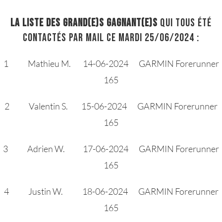
lA LISTE DES GRAND(E)S GAGNANT(E)S
qui tous été
contactés par mail ce mardi 25/06/2024 :
1 Mathieu M. 14-06-2024 GARMIN Forerunner
165
2 Valentin S. 15-06-2024 GARMIN Forerunner
165
3 Adrien W. 17-06-2024 GARMIN Forerunner
165
4 Justin W. 18-06-2024 GARMIN Forerunner
165