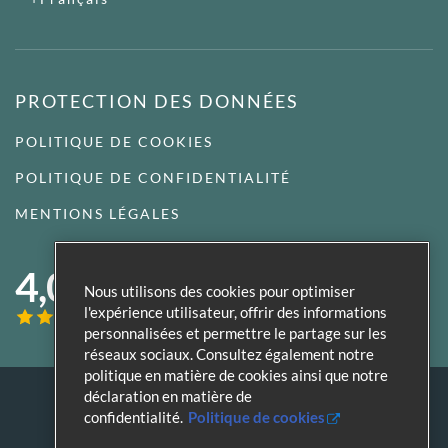
PROTECTION DES DONNÉES
POLITIQUE DE COOKIES
POLITIQUE DE CONFIDENTIALITÉ
MENTIONS LÉGALES
4,0
Nous utilisons des cookies pour optimiser
l'expérience utilisateur, offrir des informations
personnalisées et permettre le partage sur les
réseaux sociaux. Consultez également notre
politique en matière de cookies ainsi que notre
déclaration en matière de
confidentialité.
Politique de cookies