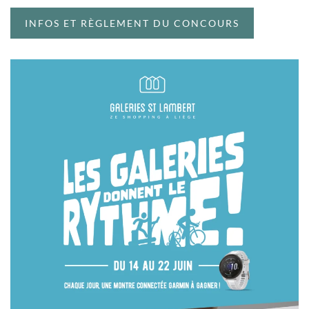
INFOS ET RÈGLEMENT DU CONCOURS