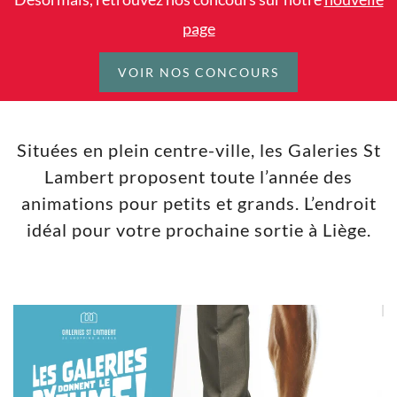
page
VOIR NOS CONCOURS
Situées en plein centre-ville, les Galeries St
Lambert proposent toute l’année des
animations pour petits et grands. L’endroit
idéal pour votre prochaine sortie à Liège.