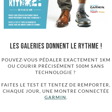
Les Galeries donnent le rythme !
POUVEZ-VOUS PÉDALER EXACTEMENT 1KM
OU COURIR PRÉCISÉMENT 500M SANS
TECHNOLOGIE ?
FAITES LE TEST ET TENTEZ DE REMPORTER,
CHAQUE JOUR, UNE MONTRE CONNECTÉE
GARMIN
.