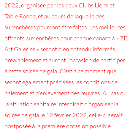
2022, organisée par les deux Clubs Lions et
Table Ronde, et au cours de laquelle des
surenchères pourront être faites. Les meilleures
offrants aux enchères pour chaque canard à « ZE
Art Galeries » seront bien entendu informés
préalablement et auront l’occasion de participer
à cette soirée de gala. C’est à ce moment que
seront également précisées les conditions de
paiement et d’enlèvement des œuvres. Au cas où
la situation sanitaire interdirait d’organiser la
soirée de gala le 12 février 2022, celle-ci serait
postposée à la première occasion possible.