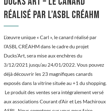
Ducks’Art – Le canard
réalisé par l’ASBL CRÉAHM
L’œuvre unique « Carl », le canard réalisé par
l’ASBL CRÉAHM dans le cadre du projet
Ducks’Art, sera mise aux enchères du
3/12/2021 jusqu’au 24/01/2022. Vous pouvez
déjà découvrir les 23 magnifiques canards
exposés dans la vitrine située au +1 du shopping.
Le produit des ventes sera intégralement versé
aux associations Courant d’Air et Les Machiroux
ASBL. Nous comptons sur vous pour faire