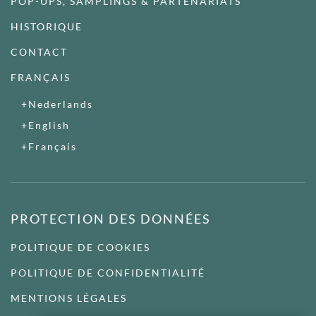
POP-UPS, SAMPLINGS & PARTENARIATS
HISTORIQUE
CONTACT
FRANÇAIS
Nederlands
English
Français
PROTECTION DES DONNÉES
POLITIQUE DE COOKIES
POLITIQUE DE CONFIDENTIALITÉ
MENTIONS LÉGALES