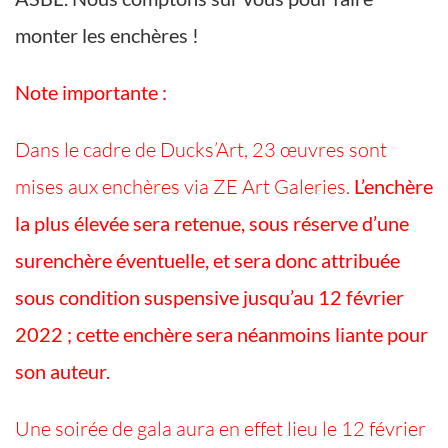
monter les enchères !
Note importante :
Dans le cadre de Ducks’Art, 23 œuvres sont
mises aux enchères via ZE Art Galeries.
L’enchère
la plus élevée sera retenue, sous réserve d’une
surenchère éventuelle, et sera donc attribuée
sous condition suspensive jusqu’au 12 février
2022 ; cette enchère sera néanmoins liante pour
son auteur.
Une soirée de gala aura en effet lieu le 12 février