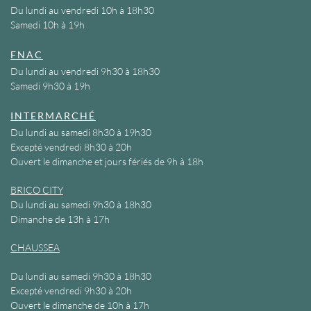
Du lundi au vendredi 10h à 18h30
Samedi 10h à 19h
FNAC
Du lundi au vendredi 9h30 à 18h30
Samedi 9h30 à 19h
INTERMARCHÉ
Du lundi au samedi 8h30 à 19h30
Excepté vendredi 8h30 à 20h
Ouvert le dimanche et jours fériés de 9h à 18h
BRICO CITY
Du lundi au samedi 9h30 à 18h30
Dimanche de 13h à 17h
CHAUSSEA
Du lundi au samedi 9h30 à 18h30
Excepté vendredi 9h30 à 20h
Ouvert le dimanche de 10h à 17h