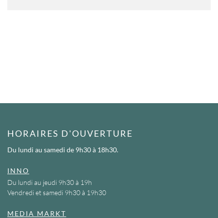
HORAIRES D'OUVERTURE
Du lundi au samedi
de 9h30 à 18h30.
INNO
Du lundi au jeudi 9h30 à 19h
Vendredi et samedi 9h30 à 19h30
MEDIA MARKT