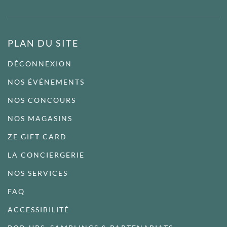
PLAN DU SITE
DÉCONNEXION
NOS ÉVÉNEMENTS
NOS CONCOURS
NOS MAGASINS
ZE GIFT CARD
LA CONCIERGERIE
NOS SERVICES
FAQ
ACCESSIBILITÉ