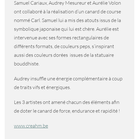
Samuel Cariaux, Audrey Mesureur et Aurélie Volon
ont collaboré à la réalisation d’un canard de course
nommé Carl. Samuel lui a mis des atouts issus de la
symbolique japonaise qui lui est chère. Aurélie est
intervenue avec ses formes rectangulaires de
différents formats, de couleurs peps, s’inspirant
aussi des couleurs dorées issues de la statuaire
bouddhiste.
Audrey insuffle une énergie complémentaire à coup
de traits vifs et énergiques.
Les 3 artistes ont amené chacun des éléments afin
de doter le canard de force, endurance et rapidité !
www.creahm.be