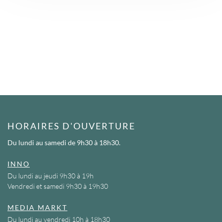
HORAIRES D'OUVERTURE
Du lundi au samedi
de 9h30 à 18h30.
INNO
Du lundi au jeudi 9h30 à 19h
Vendredi et samedi 9h30 à 19h30
MEDIA MARKT
Du lundi au vendredi 10h à 18h30