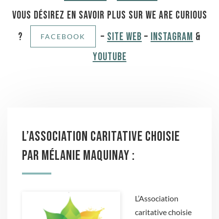
Vous désirez en savoir plus sur We Are Curious
?
–
Site Web
–
Instagram
&
FACEBOOK
YouTube
L’Association caritative choisie
par Mélanie Maquinay :
L’Association
caritative choisie