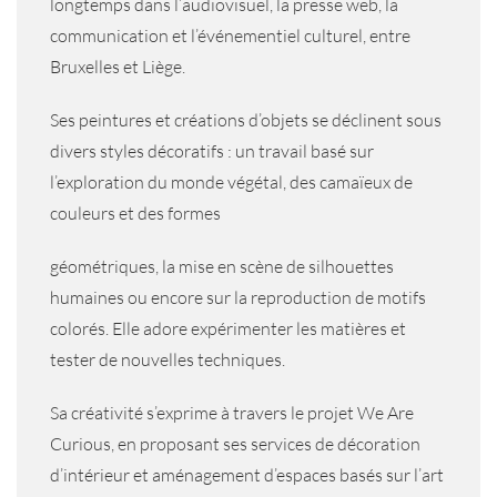
longtemps dans l’audiovisuel, la presse web, la
communication et l’événementiel culturel, entre
Bruxelles et Liège.
Ses peintures et créations d’objets se déclinent sous
divers styles décoratifs : un travail basé sur
l’exploration du monde végétal, des camaïeux de
couleurs et des formes
géométriques, la mise en scène de silhouettes
humaines ou encore sur la reproduction de motifs
colorés. Elle adore expérimenter les matières et
tester de nouvelles techniques.
Sa créativité s’exprime à travers le projet We Are
Curious, en proposant ses services de décoration
d’intérieur et aménagement d’espaces basés sur l’art