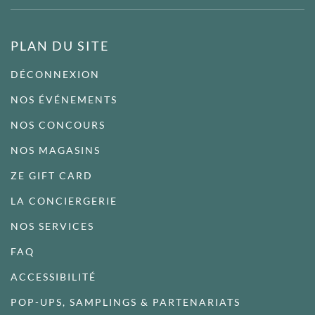
PLAN DU SITE
DÉCONNEXION
NOS ÉVÉNEMENTS
NOS CONCOURS
NOS MAGASINS
ZE GIFT CARD
LA CONCIERGERIE
NOS SERVICES
FAQ
ACCESSIBILITÉ
POP-UPS, SAMPLINGS & PARTENARIATS