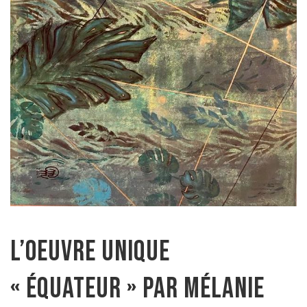
L’oeuvre unique
« Équateur » par Mélanie