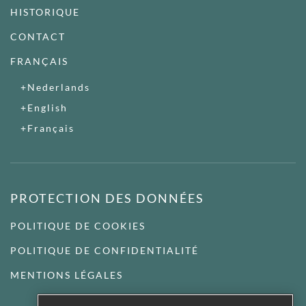
HISTORIQUE
CONTACT
FRANÇAIS
Nederlands
English
Français
PROTECTION DES DONNÉES
POLITIQUE DE COOKIES
POLITIQUE DE CONFIDENTIALITÉ
MENTIONS LÉGALES