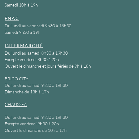
Samedi 10h à 19h
FNAC
Du lundi au vendredi 9h30 à 18h30
Samedi 9h30 à 19h
INTERMARCHÉ
Du lundi au samedi 8h30 à 19h30
Excepté vendredi 8h30 à 20h
Ouvert le dimanche et jours fériés de 9h à 18h
BRICO CITY
Du lundi au samedi 9h30 à 18h30
Dimanche de 13h à 17h
CHAUSSEA
Du lundi au samedi 9h30 à 18h30
Excepté vendredi 9h30 à 20h
Ouvert le dimanche de 10h à 17h