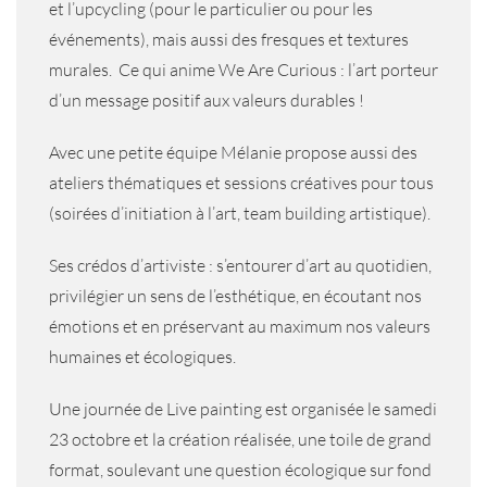
et l’upcycling (pour le particulier ou pour les
événements), mais aussi des fresques et textures
murales. Ce qui anime We Are Curious : l’art porteur
d’un message positif aux valeurs durables !
Avec une petite équipe Mélanie propose aussi des
ateliers thématiques et sessions créatives pour tous
(soirées d’initiation à l’art, team building artistique).
Ses crédos d’artiviste : s’entourer d’art au quotidien,
privilégier un sens de l’esthétique, en écoutant nos
émotions et en préservant au maximum nos valeurs
humaines et écologiques.
Une journée de Live painting est organisée le samedi
23 octobre et la création réalisée, une toile de grand
format, soulevant une question écologique sur fond