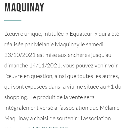
Maquinay
L’œuvre unique, intitulée » Équateur » qui a été
réalisée par Mélanie Maquinay le samedi
23/10/2021 est mise aux enchères jusqu’au
dimanche 14/11/2021, vous pouvez venir voir
l’œuvre en question, ainsi que toutes les autres,
qui sont exposées dans la vitrine située au +1 du
shopping. Le produit de la vente sera
intégralement versé à l’association que Mélanie
Maquinay a choisi de soutenir : l’association