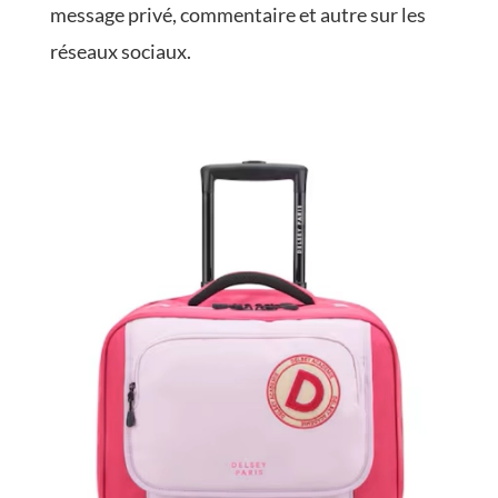
message privé, commentaire et autre sur les
réseaux sociaux.