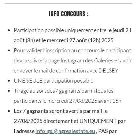
INFO CONCOURS :
Participation possible uniquement entre
le jeudi 21
août (8h) et le mercredi 27 août (12h) 2025
Pour valider l’inscription au concours le participant
devra suivre la page Instagram des Galeries et avoir
envoyer le mail de confirmation avec DELSEY
UNE SEULE participation possible
Tirage au sort des7 gagnants parmi tous les
participants le mercredi 27/08/2025 avant 15h
Les 7 gagnants seront avertis par mail le
27/06/2025 directement et UNIQUEMENT par
l’adresse
info_gsl@agrealestate.eu
, PAS par