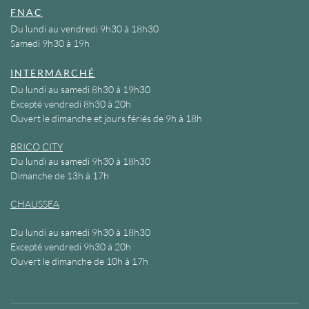
FNAC
Du lundi au vendredi 9h30 à 18h30
Samedi 9h30 à 19h
INTERMARCHÉ
Du lundi au samedi 8h30 à 19h30
Excepté vendredi 8h30 à 20h
Ouvert le dimanche et jours fériés de 9h à 18h
BRICO CITY
Du lundi au samedi 9h30 à 18h30
Dimanche de 13h à 17h
CHAUSSEA
Du lundi au samedi 9h30 à 18h30
Excepté vendredi 9h30 à 20h
Ouvert le dimanche de 10h à 17h