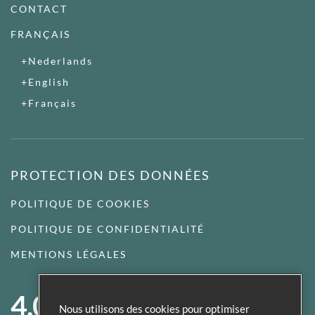
CONTACT
FRANÇAIS
Nederlands
English
Français
PROTECTION DES DONNÉES
POLITIQUE DE COOKIES
POLITIQUE DE CONFIDENTIALITÉ
MENTIONS LÉGALES
4,0
Nous utilisons des cookies pour optimiser