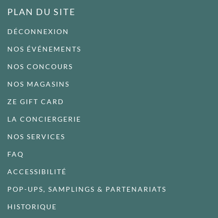
PLAN DU SITE
DÉCONNEXION
NOS ÉVÉNEMENTS
NOS CONCOURS
NOS MAGASINS
ZE GIFT CARD
LA CONCIERGERIE
NOS SERVICES
FAQ
ACCESSIBILITÉ
POP-UPS, SAMPLINGS & PARTENARIATS
HISTORIQUE