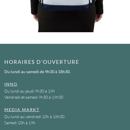
HORAIRES D'OUVERTURE
Du lundi au samedi
de 9h30 à 18h30.
INNO
Du lundi au jeudi 9h30 à 19h
Vendredi et samedi 9h30 à 19h30
MEDIA MARKT
Du lundi au vendredi 10h à 18h30
Samedi 10h à 19h