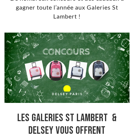
gagner toute l’année aux Galeries St
Lambert !
Les Galeries St Lambert &
DELSEY vous offrent