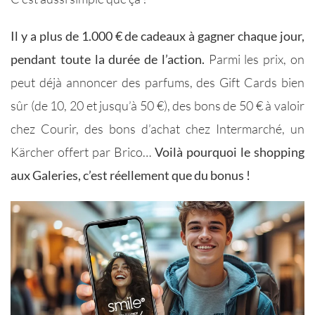
Il y a plus de 1.000 € de cadeaux à gagner chaque jour,
pendant toute la durée de l’action.
Parmi les prix, on
peut déjà annoncer des parfums, des Gift Cards bien
sûr (de 10, 20 et jusqu’à 50 €), des bons de 50 € à valoir
chez Courir, des bons d’achat chez Intermarché, un
Kärcher offert par Brico…
Voilà pourquoi le shopping
aux Galeries, c’est réellement que du bonus !