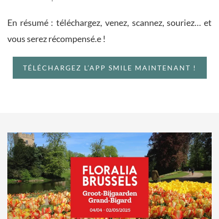
En résumé : téléchargez, venez, scannez, souriez… et
vous serez récompensé.e !
TÉLÉCHARGEZ L’APP SMILE MAINTENANT !