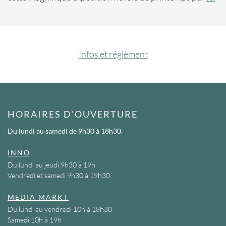
Infos et réglèment
HORAIRES D'OUVERTURE
Du lundi au samedi
de 9h30 à 18h30.
INNO
Du lundi au jeudi 9h30 à 19h
Vendredi et samedi 9h30 à 19h30
MEDIA MARKT
Du lundi au vendredi 10h à 18h30
Samedi 10h à 19h