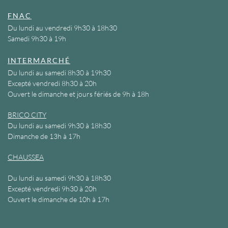
FNAC
Du lundi au vendredi 9h30 à 18h30
Samedi 9h30 à 19h
INTERMARCHÉ
Du lundi au samedi 8h30 à 19h30
Excepté vendredi 8h30 à 20h
Ouvert le dimanche et jours fériés de 9h à 18h
BRICO CITY
Du lundi au samedi 9h30 à 18h30
Dimanche de 13h à 17h
CHAUSSEA
Du lundi au samedi 9h30 à 18h30
Excepté vendredi 9h30 à 20h
Ouvert le dimanche de 10h à 17h