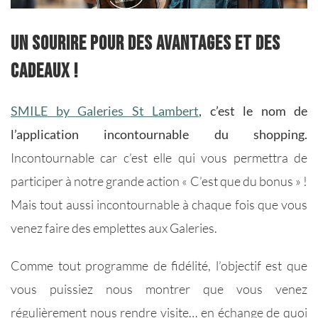
Un sourire pour des avantages et des
cadeaux !
SMILE by Galeries St Lambert
, c’est le nom de
l’application incontournable du shopping.
Incontournable car c’est elle qui vous permettra de
participer à notre grande action « C’est que du bonus » !
Mais tout aussi incontournable à chaque fois que vous
venez faire des emplettes aux Galeries.
Comme tout programme de fidélité, l’objectif est que
vous puissiez nous montrer que vous venez
régulièrement nous rendre visite… en échange de quoi