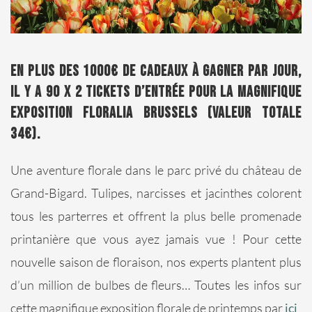
En plus des 1000€ de cadeaux à gagner par jour,
il y a 90 x 2 tickets d’entrée pour la magnifique
exposition FLORALIA BRUSSELS (valeur totale
34€).
Une aventure florale dans le parc privé du château de
Grand-Bigard. Tulipes, narcisses et jacinthes colorent
tous les parterres et offrent la plus belle promenade
printanière que vous ayez jamais vue ! Pour cette
nouvelle saison de floraison, nos experts plantent plus
d’un million de bulbes de fleurs…
Toutes les infos sur
cette magnifique exposition florale de printemps par
ici