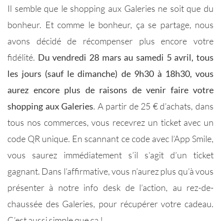
Il semble que le shopping aux Galeries ne soit que du
bonheur. Et comme le bonheur, ça se partage, nous
avons décidé de récompenser plus encore votre
fidélité.
Du vendredi 28 mars au samedi 5 avril, tous
les jours (sauf le dimanche) de 9h30 à 18h30, vous
aurez encore plus de raisons de venir faire votre
shopping aux Galeries
. A partir de 25 € d’achats, dans
tous nos commerces, vous recevrez un ticket avec un
code QR unique. En scannant ce code avec l’App Smile,
vous saurez immédiatement s’il s’agit d’un ticket
gagnant. Dans l’affirmative, vous n’aurez plus qu’à vous
présenter à notre info desk de l’action, au rez-de-
chaussée des Galeries, pour récupérer votre cadeau.
C’est aussi simple que ça !