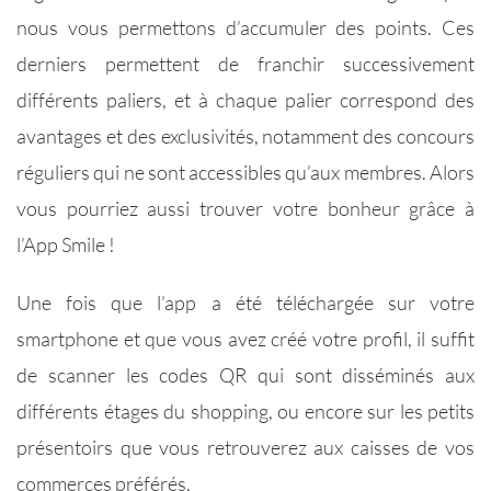
nous vous permettons d’accumuler des points. Ces
derniers permettent de franchir successivement
différents paliers, et à chaque palier correspond des
avantages et des exclusivités, notamment des concours
réguliers qui ne sont accessibles qu’aux membres. Alors
vous pourriez aussi trouver votre bonheur grâce à
l’App Smile !
Une fois que l’app a été téléchargée sur votre
smartphone et que vous avez créé votre profil, il suffit
de scanner les codes QR qui sont disséminés aux
différents étages du shopping, ou encore sur les petits
présentoirs que vous retrouverez aux caisses de vos
commerces préférés.