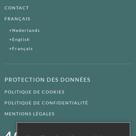
CONTACT
FRANÇAIS
Nederlands
English
Français
PROTECTION DES DONNÉES
POLITIQUE DE COOKIES
POLITIQUE DE CONFIDENTIALITÉ
MENTIONS LÉGALES
4,0