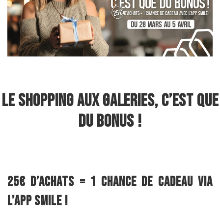
Le shopping aux Galeries, c’est que
du bonus !
25€ d’achats = 1 chance de cadeau via
l’App Smile !