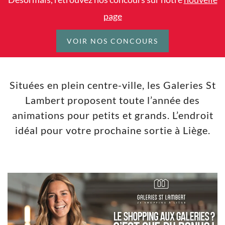
page
VOIR NOS CONCOURS
Situées en plein centre-ville, les Galeries St
Lambert proposent toute l’année des
animations pour petits et grands. L’endroit
idéal pour votre prochaine sortie à Liège.