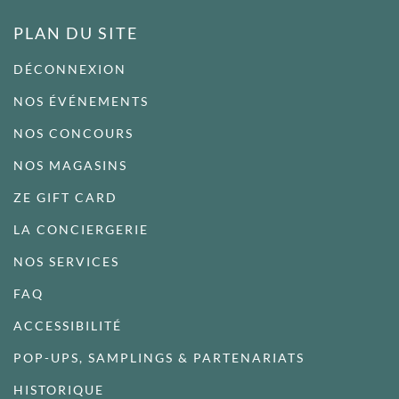
PLAN DU SITE
DÉCONNEXION
NOS ÉVÉNEMENTS
NOS CONCOURS
NOS MAGASINS
ZE GIFT CARD
LA CONCIERGERIE
NOS SERVICES
FAQ
ACCESSIBILITÉ
POP-UPS, SAMPLINGS & PARTENARIATS
HISTORIQUE