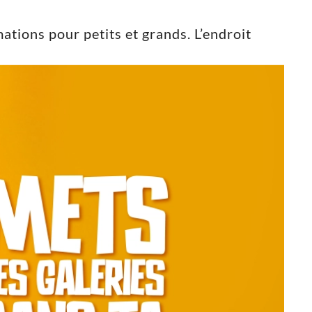
ations pour petits et grands. L’endroit