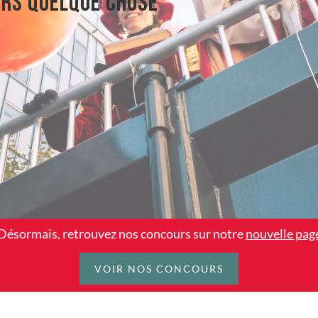
urs quelque chose
Désormais, retrouvez nos concours sur notre
nouvelle pag
VOIR NOS CONCOURS