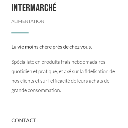
Intermarché
ALIMENTATION
La vie moins chère près de chez vous.
Spécialiste en produits frais hebdomadaires,
quotidien et pratique, et axé sur la fidélisation de
nos clients et sur l’efficacité de leurs achats de
grande consommation.
CONTACT :