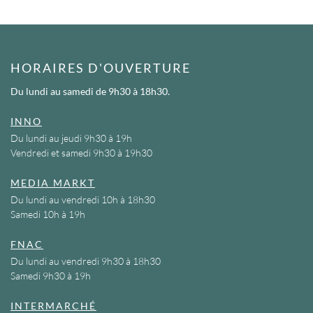
HORAIRES D'OUVERTURE
Du lundi au samedi
de 9h30 à 18h30.
INNO
Du lundi au jeudi 9h30 à 19h
Vendredi et samedi 9h30 à 19h30
MEDIA MARKT
Du lundi au vendredi 10h à 18h30
Samedi 10h à 19h
FNAC
Du lundi au vendredi 9h30 à 18h30
Samedi 9h30 à 19h
INTERMARCHÉ