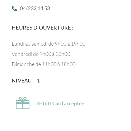
04/232 14 53
HEURES D'OUVERTURE :
Lundi au samedi de 9h00 à 19h00
Vendredi de 9h00 à 20h00
Dimanche de 11h00 à 18h00
NIVEAU : -1
Ze Gift Card acceptée