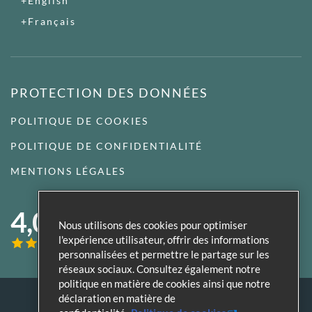
English
Français
PROTECTION DES DONNÉES
POLITIQUE DE COOKIES
POLITIQUE DE CONFIDENTIALITÉ
MENTIONS LÉGALES
4,0
Nous utilisons des cookies pour optimiser
l'expérience utilisateur, offrir des informations
personnalisées et permettre le partage sur les
réseaux sociaux. Consultez également notre
politique en matière de cookies ainsi que notre
déclaration en matière de