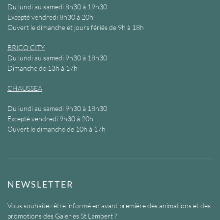
Du lundi au samedi 8h30 à 19h30
Excepté vendredi 8h30 à 20h
Ouvert le dimanche et jours fériés de 9h à 18h
BRICO CITY
Du lundi au samedi 9h30 à 18h30
Dimanche de 13h à 17h
CHAUSSEA
Du lundi au samedi 9h30 à 18h30
Excepté vendredi 9h30 à 20h
Ouvert le dimanche de 10h à 17h
NEWSLETTER
Vous souhaitez être informé en avant première des animations et des
promotions des Galeries St Lambert ?