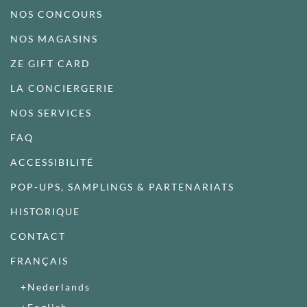
NOS CONCOURS
NOS MAGASINS
ZE GIFT CARD
LA CONCIERGERIE
NOS SERVICES
FAQ
ACCESSIBILITÉ
POP-UPS, SAMPLINGS & PARTENARIATS
HISTORIQUE
CONTACT
FRANÇAIS
Nederlands