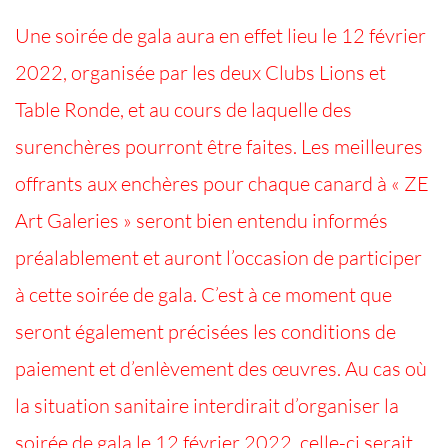
Une soirée de gala aura en effet lieu le 12 février
2022, organisée par les deux Clubs Lions et
Table Ronde, et au cours de laquelle des
surenchères pourront être faites. Les meilleures
offrants aux enchères pour chaque canard à « ZE
Art Galeries » seront bien entendu informés
préalablement et auront l’occasion de participer
à cette soirée de gala. C’est à ce moment que
seront également précisées les conditions de
paiement et d’enlèvement des œuvres. Au cas où
la situation sanitaire interdirait d’organiser la
soirée de gala le 12 février 2022, celle-ci serait