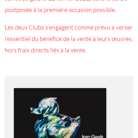
postposée à la première occasion possible.
Les deux Clubs s’engagent comme prévu à verser
l’essentiel du bénéfice de la vente à leurs œuvres,
hors frais directs liés à la vente.