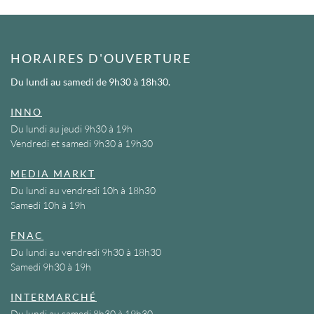
HORAIRES D'OUVERTURE
Du lundi au samedi
de 9h30 à 18h30.
INNO
Du lundi au jeudi 9h30 à 19h
Vendredi et samedi 9h30 à 19h30
MEDIA MARKT
Du lundi au vendredi 10h à 18h30
Samedi 10h à 19h
FNAC
Du lundi au vendredi 9h30 à 18h30
Samedi 9h30 à 19h
INTERMARCHÉ
Du lundi au samedi 8h30 à 19h30