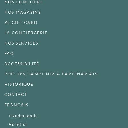
NOS CONCOURS
NOS MAGASINS
ZE GIFT CARD
LA CONCIERGERIE
NOS SERVICES
FAQ
ACCESSIBILITÉ
POP-UPS, SAMPLINGS & PARTENARIATS
HISTORIQUE
CONTACT
FRANÇAIS
Nederlands
English