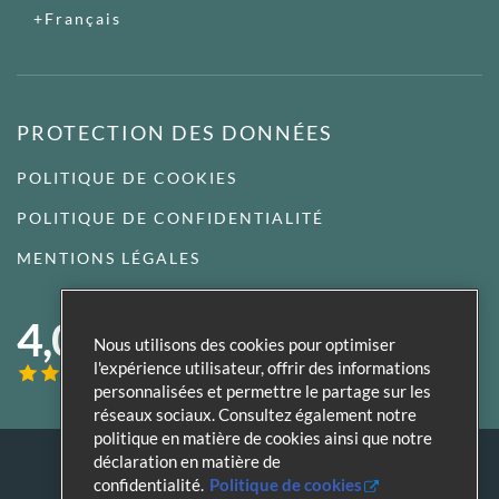
Français
PROTECTION DES DONNÉES
POLITIQUE DE COOKIES
POLITIQUE DE CONFIDENTIALITÉ
MENTIONS LÉGALES
4,0
Nous utilisons des cookies pour optimiser
l'expérience utilisateur, offrir des informations
personnalisées et permettre le partage sur les
réseaux sociaux. Consultez également notre
politique en matière de cookies ainsi que notre
déclaration en matière de
confidentialité.
Politique de cookies