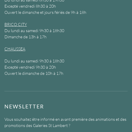
Excepté vendredi 8h30 à 20h
Ouvert le dimanche et jours fériés de 9h à 18h
BRICO CITY
Du lundi au samedi 9h30 à 18h30
Dimanche de 13h à 17h
CHAUSSEA
Du lundi au samedi 9h30 à 18h30
Excepté vendredi 9h30 à 20h
Ouvert le dimanche de 10h à 17h
NEWSLETTER
Vous souhaitez être informé en avant première des animations et des
promotions des Galeries St Lambert ?