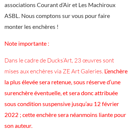
associations Courant d’Air et Les Machiroux
ASBL. Nous comptons sur vous pour faire
monter les enchères !
Note importante :
Dans le cadre de Ducks’Art, 23 œuvres sont
mises aux enchères via ZE Art Galeries.
L’enchère
la plus élevée sera retenue, sous réserve d’une
surenchère éventuelle, et sera donc attribuée
sous condition suspensive jusqu’au 12 février
2022 ; cette enchère sera néanmoins liante pour
son auteur.