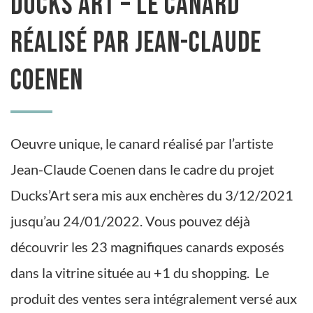
Ducks’Art – Le canard
réalisé par Jean-Claude
Coenen
Oeuvre unique, le canard réalisé par l’artiste
Jean-Claude Coenen dans le cadre du projet
Ducks’Art sera mis aux enchères du 3/12/2021
jusqu’au 24/01/2022. Vous pouvez déjà
découvrir les 23 magnifiques canards exposés
dans la vitrine située au +1 du shopping. Le
produit des ventes sera intégralement versé aux