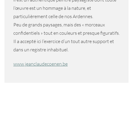
l’œuvre est un hommage à la nature, et
particulièrement celle de nos Ardennes.
Peu de grands paysages, mais des « morceaux
confidentiels » tout en couleurs et presque figuratifs.
Il a accepté ici l’exercice d’un tout autre support et
dans un registre inhabituel.
www.jeanclaudecoenen.be